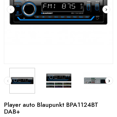
Player auto Blaupunkt BPA1124BT
DAB+