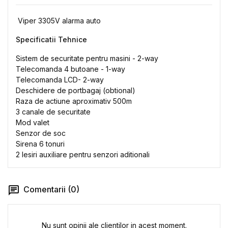
Viper 3305V alarma auto
Specificatii Tehnice
Sistem de securitate pentru masini - 2-way
Telecomanda 4 butoane - 1-way
Telecomanda LCD- 2-way
Deschidere de portbagaj (obtional)
Raza de actiune aproximativ 500m
3 canale de securitate
Mod valet
Senzor de soc
Sirena 6 tonuri
2 Iesiri auxiliare pentru senzori aditionali
Comentarii (0)
Nu sunt opinii ale clientilor in acest moment.