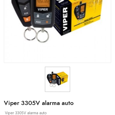
Viper 3305V alarma auto
Viper 3305V alarma auto