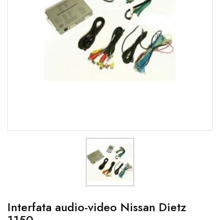
Interfata audio-video Nissan Dietz
1150