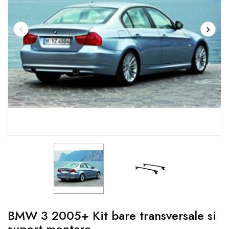
BMW 3 2005+ Kit bare transversale si
suport montare