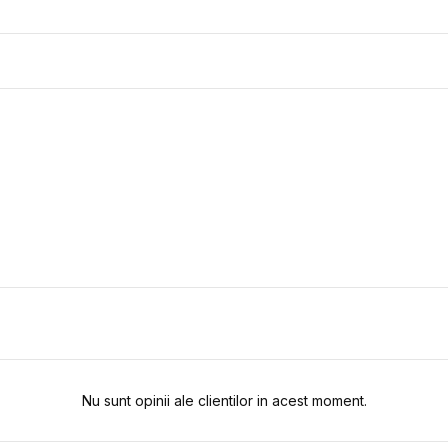
Nu sunt opinii ale clientilor in acest moment.