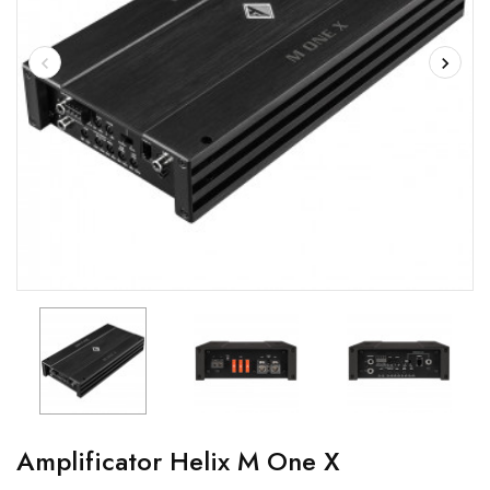
Amplificator Helix M One X