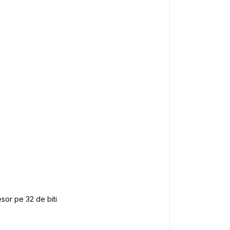
esor pe 32 de biti