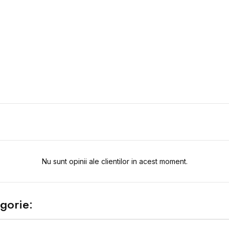
Nu sunt opinii ale clientilor in acest moment.
gorie: